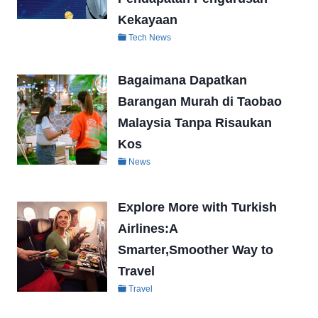
Kekayaan
Tech News
Bagaimana Dapatkan
Barangan Murah di Taobao
Malaysia Tanpa Risaukan
Kos
News
Explore More with Turkish
Airlines:A
Smarter,Smoother Way to
Travel
Travel