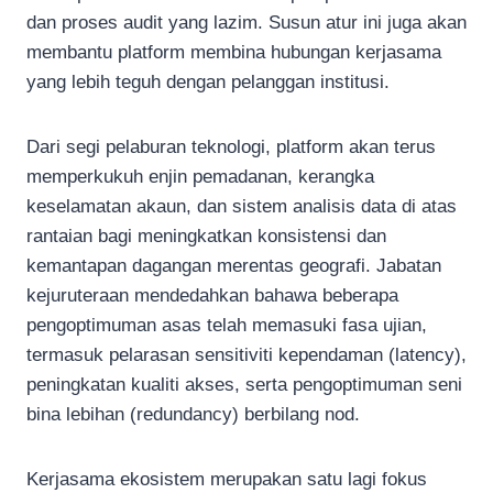
dan proses audit yang lazim. Susun atur ini juga akan
membantu platform membina hubungan kerjasama
yang lebih teguh dengan pelanggan institusi.
Dari segi pelaburan teknologi, platform akan terus
memperkukuh enjin pemadanan, kerangka
keselamatan akaun, dan sistem analisis data di atas
rantaian bagi meningkatkan konsistensi dan
kemantapan dagangan merentas geografi. Jabatan
kejuruteraan mendedahkan bahawa beberapa
pengoptimuman asas telah memasuki fasa ujian,
termasuk pelarasan sensitiviti kependaman (latency),
peningkatan kualiti akses, serta pengoptimuman seni
bina lebihan (redundancy) berbilang nod.
Kerjasama ekosistem merupakan satu lagi fokus