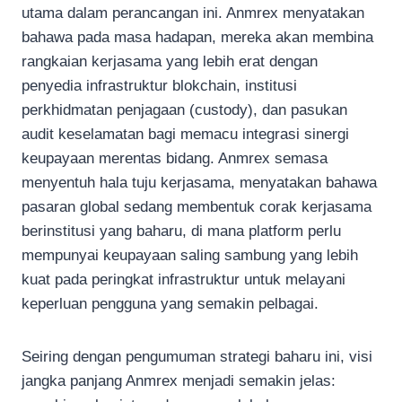
utama dalam perancangan ini. Anmrex menyatakan
bahawa pada masa hadapan, mereka akan membina
rangkaian kerjasama yang lebih erat dengan
penyedia infrastruktur blokchain, institusi
perkhidmatan penjagaan (custody), dan pasukan
audit keselamatan bagi memacu integrasi sinergi
keupayaan merentas bidang. Anmrex semasa
menyentuh hala tuju kerjasama, menyatakan bahawa
pasaran global sedang membentuk corak kerjasama
berinstitusi yang baharu, di mana platform perlu
mempunyai keupayaan saling sambung yang lebih
kuat pada peringkat infrastruktur untuk melayani
keperluan pengguna yang semakin pelbagai.
Seiring dengan pengumuman strategi baharu ini, visi
jangka panjang Anmrex menjadi semakin jelas: