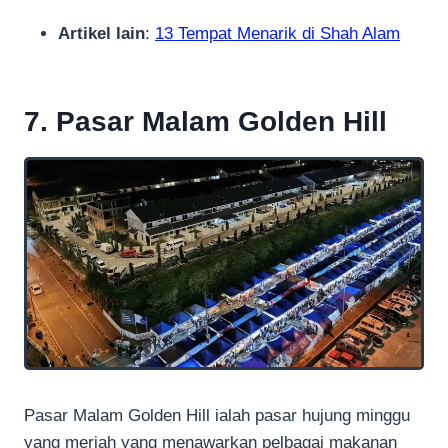
Artikel lain
:
13 Tempat Menarik di Shah Alam
7.
Pasar Malam Golden Hill
Pasar Malam Golden Hill ialah pasar hujung minggu
yang meriah yang menawarkan pelbagai makanan