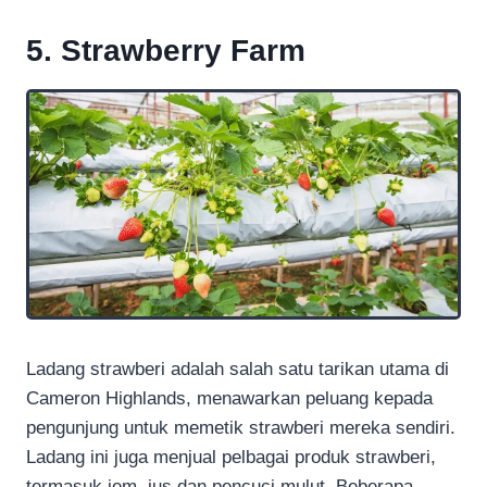
5.
Strawberry Farm
Ladang strawberi adalah salah satu tarikan utama di
Cameron Highlands, menawarkan peluang kepada
pengunjung untuk memetik strawberi mereka sendiri.
Ladang ini juga menjual pelbagai produk strawberi,
termasuk jem, jus dan pencuci mulut. Beberapa