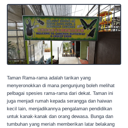
Taman Rama-rama adalah tarikan yang
menyeronokkan di mana pengunjung boleh melihat
pelbagai spesies rama-rama dari dekat. Taman ini
juga menjadi rumah kepada serangga dan haiwan
kecil lain, menjadikannya pengalaman pendidikan
untuk kanak-kanak dan orang dewasa. Bunga dan
tumbuhan yang meriah memberikan latar belakang