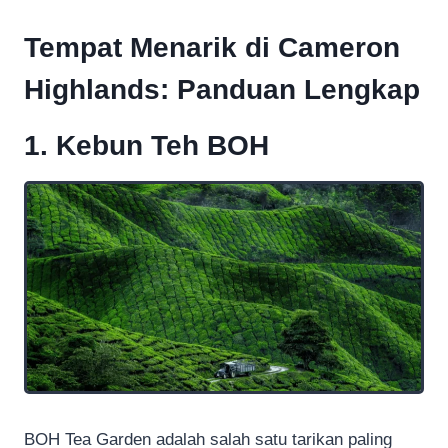
Tempat Menarik di Cameron
Highlands: Panduan Lengkap
1. Kebun Teh BOH
BOH Tea Garden adalah salah satu tarikan paling