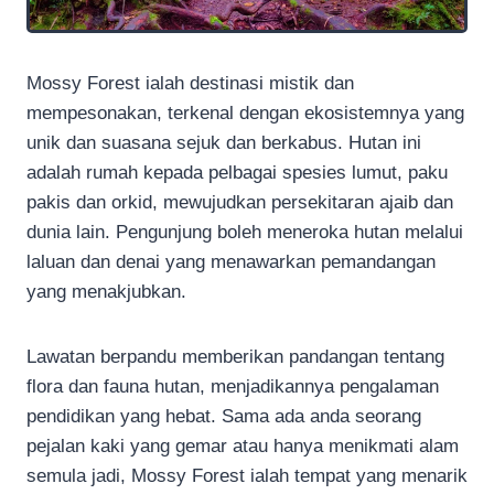
Mossy Forest ialah destinasi mistik dan
mempesonakan, terkenal dengan ekosistemnya yang
unik dan suasana sejuk dan berkabus. Hutan ini
adalah rumah kepada pelbagai spesies lumut, paku
pakis dan orkid, mewujudkan persekitaran ajaib dan
dunia lain. Pengunjung boleh meneroka hutan melalui
laluan dan denai yang menawarkan pemandangan
yang menakjubkan.
Lawatan berpandu memberikan pandangan tentang
flora dan fauna hutan, menjadikannya pengalaman
pendidikan yang hebat. Sama ada anda seorang
pejalan kaki yang gemar atau hanya menikmati alam
semula jadi, Mossy Forest ialah tempat yang menarik