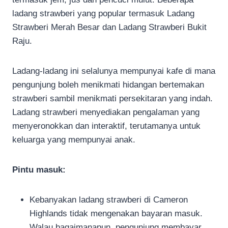
ladang strawberi yang popular termasuk Ladang
Strawberi Merah Besar dan Ladang Strawberi Bukit
Raju.
Ladang-ladang ini selalunya mempunyai kafe di mana
pengunjung boleh menikmati hidangan bertemakan
strawberi sambil menikmati persekitaran yang indah.
Ladang strawberi menyediakan pengalaman yang
menyeronokkan dan interaktif, terutamanya untuk
keluarga yang mempunyai anak.
Pintu masuk:
Kebanyakan ladang strawberi di Cameron
Highlands tidak mengenakan bayaran masuk.
Walau bagaimanapun, pengunjung membayar