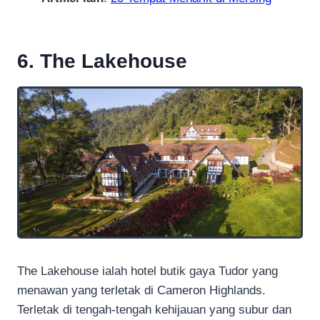
6.
The Lakehouse
The Lakehouse ialah hotel butik gaya Tudor yang
menawan yang terletak di Cameron Highlands.
Terletak di tengah-tengah kehijauan yang subur dan