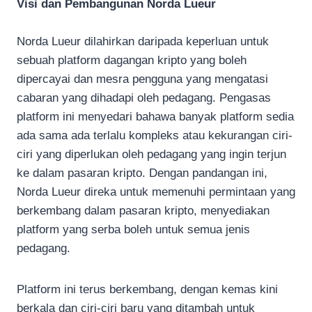
Visi dan Pembangunan Norda Lueur
Norda Lueur dilahirkan daripada keperluan untuk
sebuah platform dagangan kripto yang boleh
dipercayai dan mesra pengguna yang mengatasi
cabaran yang dihadapi oleh pedagang. Pengasas
platform ini menyedari bahawa banyak platform sedia
ada sama ada terlalu kompleks atau kekurangan ciri-
ciri yang diperlukan oleh pedagang yang ingin terjun
ke dalam pasaran kripto. Dengan pandangan ini,
Norda Lueur direka untuk memenuhi permintaan yang
berkembang dalam pasaran kripto, menyediakan
platform yang serba boleh untuk semua jenis
pedagang.
Platform ini terus berkembang, dengan kemas kini
berkala dan ciri-ciri baru yang ditambah untuk