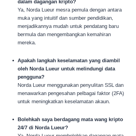
dalam dagangan kripto?
Ya, Norda Lueur mesra pemula dengan antara
muka yang intuitif dan sumber pendidikan,
menjadikannya mudah untuk pendatang baru
bermula dan mengembangkan kemahiran
mereka.
Apakah langkah keselamatan yang diambil
oleh Norda Lueur untuk melindungi data
pengguna?
Norda Lueur menggunakan penyulitan SSL dan
menawarkan pengesahan pelbagai faktor (2FA)
untuk meningkatkan keselamatan akaun.
Bolehkah saya berdagang mata wang kripto
24/7 di Norda Lueur?
Ya, Norda Lueur membolehkan dagangan mata