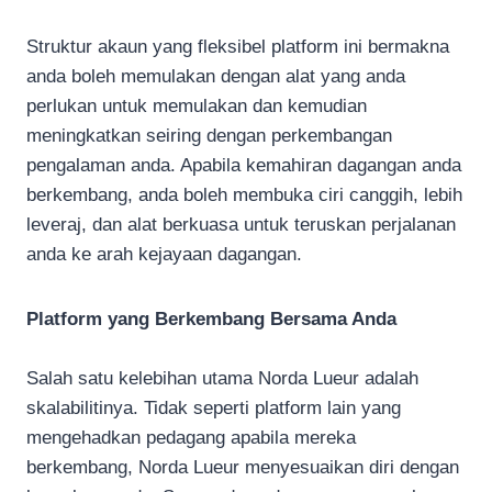
Struktur akaun yang fleksibel platform ini bermakna
anda boleh memulakan dengan alat yang anda
perlukan untuk memulakan dan kemudian
meningkatkan seiring dengan perkembangan
pengalaman anda. Apabila kemahiran dagangan anda
berkembang, anda boleh membuka ciri canggih, lebih
leveraj, dan alat berkuasa untuk teruskan perjalanan
anda ke arah kejayaan dagangan.
Platform yang Berkembang Bersama Anda
Salah satu kelebihan utama Norda Lueur adalah
skalabilitinya. Tidak seperti platform lain yang
mengehadkan pedagang apabila mereka
berkembang, Norda Lueur menyesuaikan diri dengan