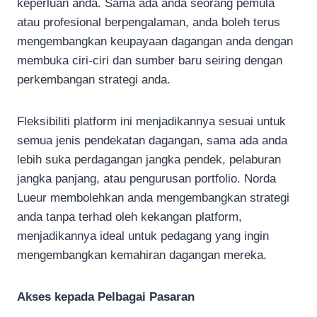
keperluan anda. Sama ada anda seorang pemula
atau profesional berpengalaman, anda boleh terus
mengembangkan keupayaan dagangan anda dengan
membuka ciri-ciri dan sumber baru seiring dengan
perkembangan strategi anda.
Fleksibiliti platform ini menjadikannya sesuai untuk
semua jenis pendekatan dagangan, sama ada anda
lebih suka perdagangan jangka pendek, pelaburan
jangka panjang, atau pengurusan portfolio. Norda
Lueur membolehkan anda mengembangkan strategi
anda tanpa terhad oleh kekangan platform,
menjadikannya ideal untuk pedagang yang ingin
mengembangkan kemahiran dagangan mereka.
Akses kepada Pelbagai Pasaran