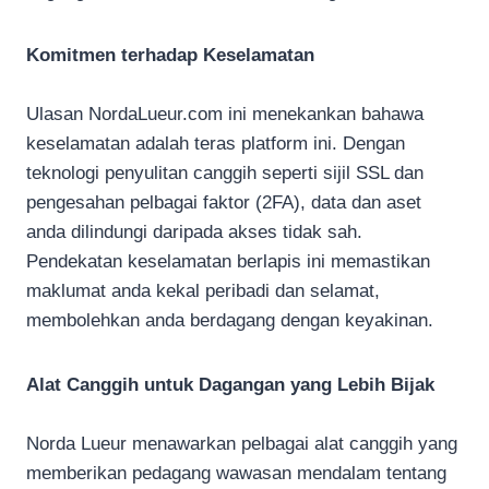
Komitmen terhadap Keselamatan
Ulasan NordaLueur.com ini menekankan bahawa
keselamatan adalah teras platform ini. Dengan
teknologi penyulitan canggih seperti sijil SSL dan
pengesahan pelbagai faktor (2FA), data dan aset
anda dilindungi daripada akses tidak sah.
Pendekatan keselamatan berlapis ini memastikan
maklumat anda kekal peribadi dan selamat,
membolehkan anda berdagang dengan keyakinan.
Alat Canggih untuk Dagangan yang Lebih Bijak
Norda Lueur menawarkan pelbagai alat canggih yang
memberikan pedagang wawasan mendalam tentang