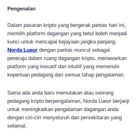
Pengenalan
Dalam pasaran kripto yang bergerak pantas hari ini,
memilih platform dagangan yang betul boleh menjadi
kunci untuk mencapai kejayaan jangka panjang.
Norda Lueur
dengan pantas muncul sebagai
peneraju dalam ruang dagangan kripto, menawarkan
platform yang inovatif dan intuitif yang memenuhi
keperluan pedagang dari semua tahap pengalaman.
Sama ada anda baru memulakan atau seorang
pedagang kripto berpengalaman, Norda Lueur berjanji
untuk meningkatkan pengalaman dagangan anda
dengan ciri-ciri menyeluruh dan persekitaran yang
selamat.